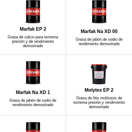
Marfak EP 2
Marfak Na XD 00
Grasa de calcio para extrema
Grasa de jabón de sodio de
presión y de rendimiento
rendimiento demostrado
demostrado
Molytex EP 2
Marfak Na XD 1
Grasa de litio multiusos de
Grasa de jabón de sodio de
extrema presión y rendimiento
rendimiento demostrado
demostrado