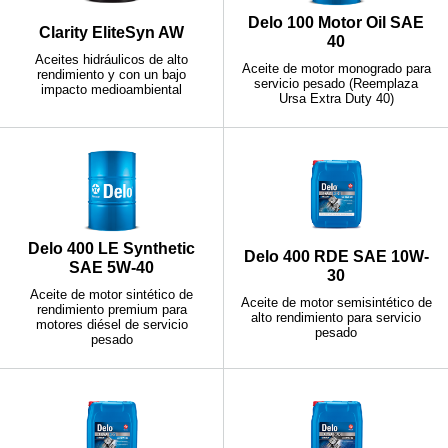
Delo 100 Motor Oil SAE
Clarity EliteSyn AW
40
Aceites hidráulicos de alto
Aceite de motor monogrado para
rendimiento y con un bajo
servicio pesado (Reemplaza
impacto medioambiental
Ursa Extra Duty 40)
Delo 400 LE Synthetic
Delo 400 RDE SAE 10W-
SAE 5W-40
30
Aceite de motor sintético de
Aceite de motor semisintético de
rendimiento premium para
alto rendimiento para servicio
motores diésel de servicio
pesado
pesado