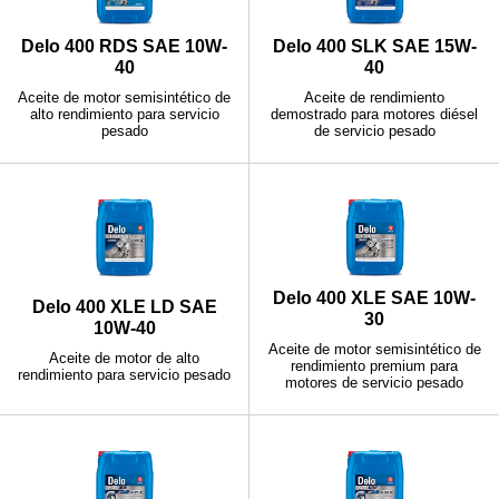
Delo 400 RDS SAE 10W-
Delo 400 SLK SAE 15W-
40
40
Aceite de motor semisintético de
Aceite de rendimiento
alto rendimiento para servicio
demostrado para motores diésel
pesado
de servicio pesado
Delo 400 XLE SAE 10W-
Delo 400 XLE LD SAE
30
10W-40
Aceite de motor semisintético de
Aceite de motor de alto
rendimiento premium para
rendimiento para servicio pesado
motores de servicio pesado