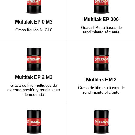
Multifak EP 000
Multifak EP 0 M3
Grasa EP multiusos de
Grasa líquida NLGI 0
rendimiento eficiente
Multifak EP 2 M3
Multifak HM 2
Grasa de litio multiusos de
Grasa de litio multiusos de
extrema presión y rendimiento
rendimiento eficiente
demostrado