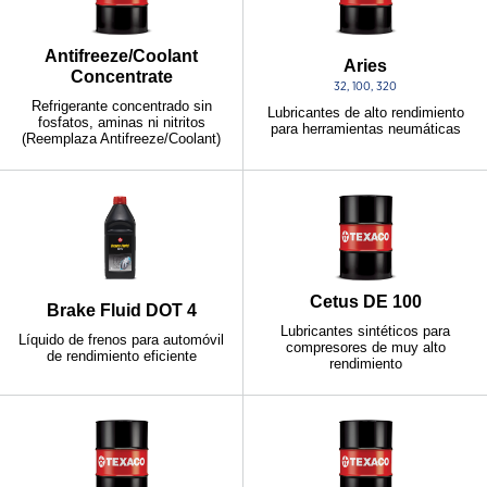
Antifreeze/Coolant
Aries
Concentrate
32, 100, 320
Refrigerante concentrado sin
Lubricantes de alto rendimiento
fosfatos, aminas ni nitritos
para herramientas neumáticas
(Reemplaza Antifreeze/Coolant)
Cetus DE 100
Brake Fluid DOT 4
Lubricantes sintéticos para
Líquido de frenos para automóvil
compresores de muy alto
de rendimiento eficiente
rendimiento