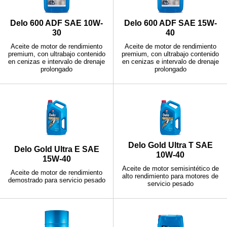
Delo 600 ADF SAE 10W-
Delo 600 ADF SAE 15W-
30
40
Aceite de motor de rendimiento
Aceite de motor de rendimiento
premium, con ultrabajo contenido
premium, con ultrabajo contenido
en cenizas e intervalo de drenaje
en cenizas e intervalo de drenaje
prolongado
prolongado
Delo Gold Ultra T SAE
Delo Gold Ultra E SAE
10W-40
15W-40
Aceite de motor semisintético de
Aceite de motor de rendimiento
alto rendimiento para motores de
demostrado para servicio pesado
servicio pesado