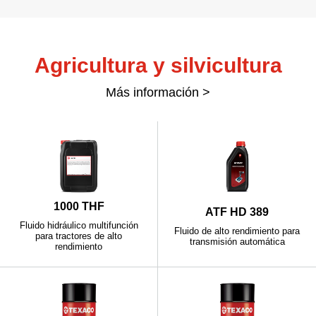
Agricultura y silvicultura
Más información >
1000 THF
ATF HD 389
Fluido hidráulico multifunción
Fluido de alto rendimiento para
para tractores de alto
transmisión automática
rendimiento