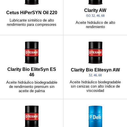
Clarity AW
Cetus HiPerSYN Oil 220
ISO 32, 46, 68
Lubricante sintético de alto
Aceite hidráulico de alto
rendimiento para compresores
rendimiento
Clarity Bio EliteSyn ES
Clarity Bio Elitesyn AW
46
32, 46, 68
Aceite hidráulico biodegradable
Aceite hidráulico biodegradable
sin cenizas con alto índice de
de rendimiento premium sin
viscosidad
aceite de palma