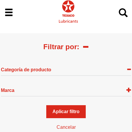
Filtrar por:
Categoría de producto
Marca
Aplicar filtro
Cancelar