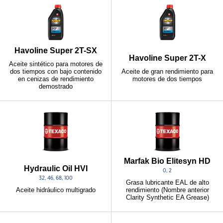
Havoline Super 2T-SX
Havoline Super 2T-X
Aceite sintético para motores de
dos tiempos con bajo contenido
Aceite de gran rendimiento para
en cenizas de rendimiento
motores de dos tiempos
demostrado
Marfak Bio Elitesyn HD
Hydraulic Oil HVI
0, 2
32, 46, 68, 100
Grasa lubricante EAL de alto
Aceite hidráulico multigrado
rendimiento (Nombre anterior
Clarity Synthetic EA Grease)