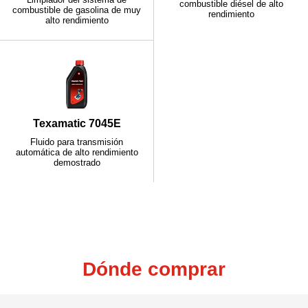
combustible diésel de alto
combustible de gasolina de muy
rendimiento
alto rendimiento
Texamatic 7045E
Fluido para transmisión
automática de alto rendimiento
demostrado
Dónde comprar