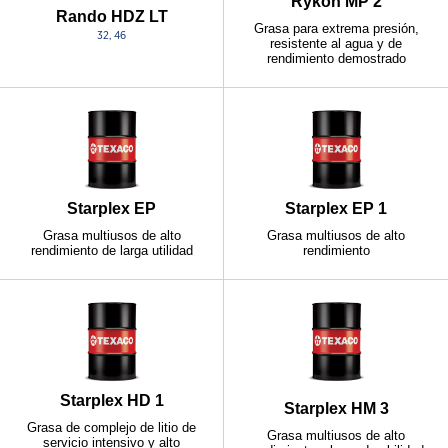
Rykon MP 2
Rando HDZ LT
Grasa para extrema presión,
32, 46
resistente al agua y de
rendimiento demostrado
Starplex EP
Starplex EP 1
Grasa multiusos de alto
Grasa multiusos de alto
rendimiento de larga utilidad
rendimiento
Starplex HD 1
Starplex HM 3
Grasa de complejo de litio de
Grasa multiusos de alto
servicio intensivo y alto