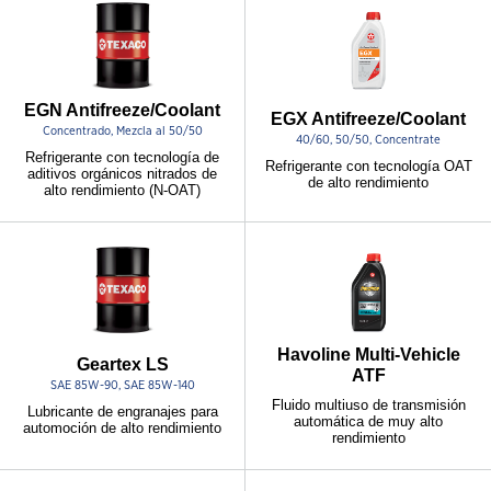
EGN Antifreeze/Coolant
EGX Antifreeze/Coolant
Concentrado, Mezcla al 50/50
40/60, 50/50, Concentrate
Refrigerante con tecnología de
Refrigerante con tecnología OAT
aditivos orgánicos nitrados de
de alto rendimiento
alto rendimiento (N-OAT)
Havoline Multi-Vehicle
Geartex LS
ATF
SAE 85W-90, SAE 85W-140
Fluido multiuso de transmisión
Lubricante de engranajes para
automática de muy alto
automoción de alto rendimiento
rendimiento