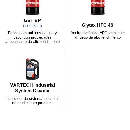
GST EP
Glytex HFC 46
ISO 32, 46, 68
Aceite hidráulico HFC resistente
Fluido para turbinas de gas y
al fuego de alto rendimiento
vapor con propiedades
antidesgaste de alto rendimiento
VARTECH Industrial
System Cleaner
Limpiador de sistema industrial
de rendimiento premium