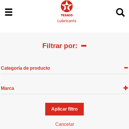
Filtrar por:
Categoría de producto
Marca
Aplicar filtro
Cancelar