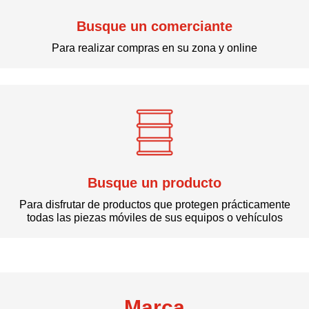
Busque un comerciante
Para realizar compras en su zona y online
Busque un producto
Para disfrutar de productos que protegen prácticamente
todas las piezas móviles de sus equipos o vehículos
Marca