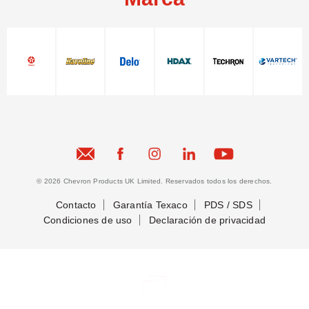
© 2026 Chevron Products UK Limited. Reservados todos los derechos.
Contacto
Garantía Texaco
PDS / SDS
Condiciones de uso
Declaración de privacidad
Conectemos
Conectemos