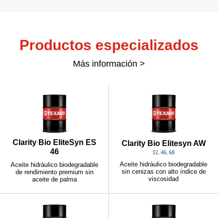
Productos especializados
Más información >
Clarity Bio EliteSyn ES
Clarity Bio Elitesyn AW
46
32, 46, 68
Aceite hidráulico biodegradable
Aceite hidráulico biodegradable
sin cenizas con alto índice de
de rendimiento premium sin
viscosidad
aceite de palma