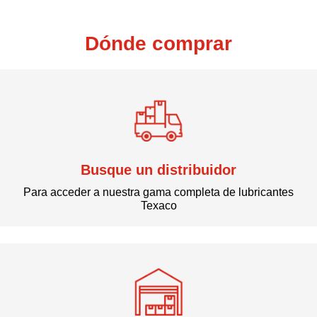
Dónde comprar
Busque un distribuidor
Para acceder a nuestra gama completa de lubricantes
Texaco