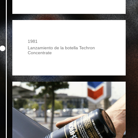
1981
Lanzamiento de la botella Techron
Concentrate