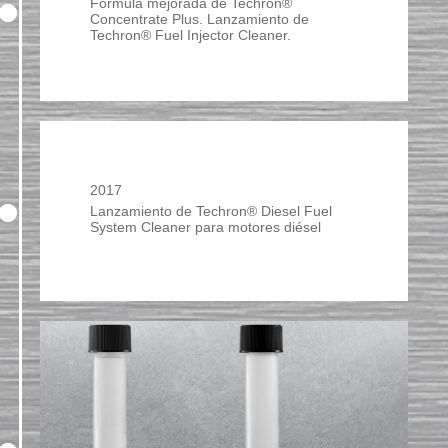
Fórmula mejorada de Techron®
Concentrate Plus. Lanzamiento de
Techron® Fuel Injector Cleaner.
2017
Lanzamiento de Techron® Diesel Fuel
System Cleaner para motores diésel