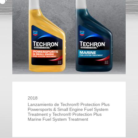
2018
Lanzamiento de Techron® Protection Plus
Powersports & Small Engine Fuel System
Treatment y Techron® Protection Plus
Marine Fuel System Treatment