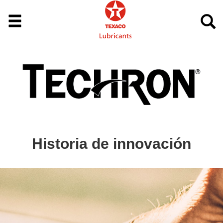
Historia de innovación