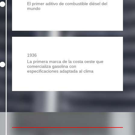
El primer aditivo de combustible diésel del
mundo
1936
La primera marca de la costa oeste que
comercializa gasolina con
especificaciones adaptada al clima