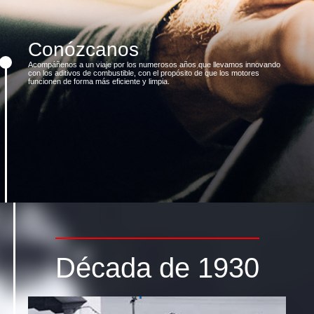
Conózcanos
Acompáñenos a un viaje por los numerosos años que llevamos innovando
con los aditivos de combustible, con el propósito de que los motores
funcionen de forma más eficiente y limpia.
Década de 1930