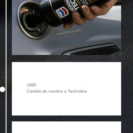
1985
Cambio de nombre a Techroline