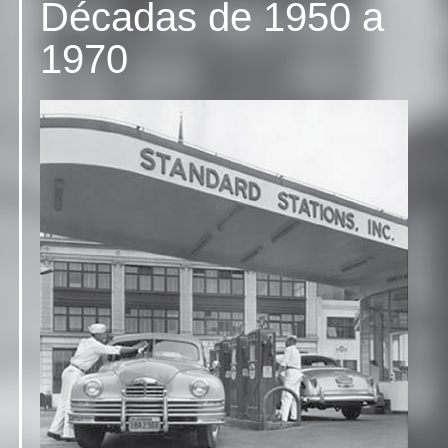
Décadas de 1950 a
1970