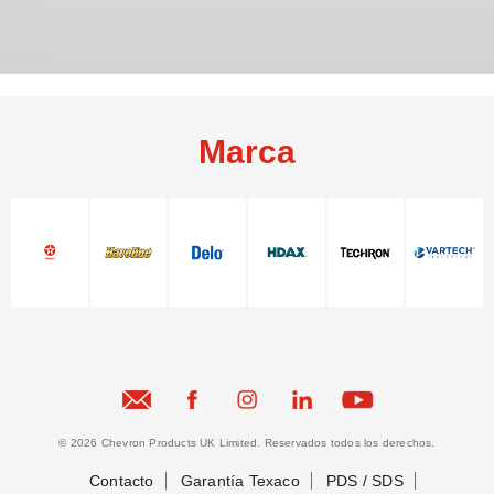
Marca
Conectemos
Conectemos
© 2026 Chevron Products UK Limited. Reservados todos los derechos.
Contacto
Garantía Texaco
PDS / SDS