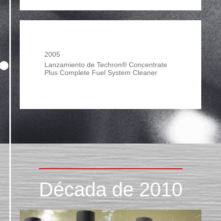
2005
Lanzamiento de Techron® Concentrate
Plus Complete Fuel System Cleaner
Década de 2010