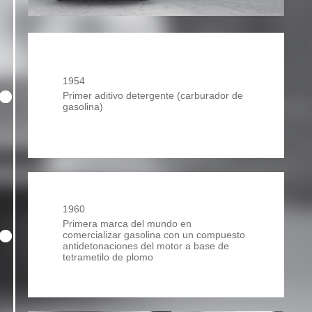
1954
Primer aditivo detergente (carburador de
gasolina)
1960
Primera marca del mundo en
comercializar gasolina con un compuesto
antidetonaciones del motor a base de
tetrametilo de plomo