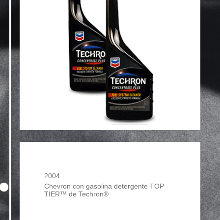
2004
Chevron con gasolina detergente TOP
TIER™ de Techron®