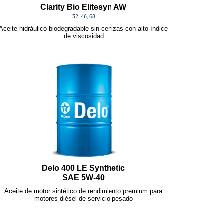
Clarity Bio Elitesyn AW
32, 46, 68
Aceite hidráulico biodegradable sin cenizas con alto índice
de viscosidad
Delo 400 LE Synthetic
SAE 5W-40
Aceite de motor sintético de rendimiento premium para
motores diésel de servicio pesado