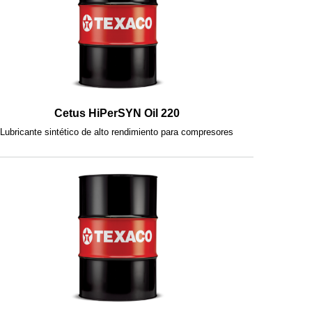
Cetus HiPerSYN Oil 220
Lubricante sintético de alto rendimiento para compresores