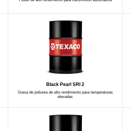
Black Pearl SRI 2
Grasa de poliurea de alto rendimiento para temperaturas
elevadas