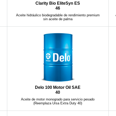
Clarity Bio EliteSyn ES
46
Aceite hidráulico biodegradable de rendimiento premium
sin aceite de palma
Delo 100 Motor Oil SAE
40
Aceite de motor monogrado para servicio pesado
(Reemplaza Ursa Extra Duty 40)