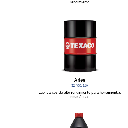
rendimiento
Aries
32, 100, 320
Lubricantes de alto rendimiento para herramientas
neumáticas