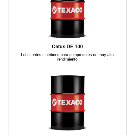
Cetus DE 100
Lubricantes sintéticos para compresores de muy alto
rendimiento