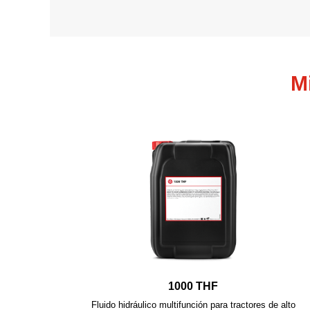
M
1000 THF
Fluido hidráulico multifunción para tractores de alto