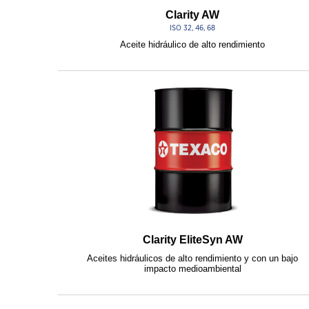
Clarity AW
ISO 32, 46, 68
Aceite hidráulico de alto rendimiento
Clarity EliteSyn AW
Aceites hidráulicos de alto rendimiento y con un bajo
impacto medioambiental