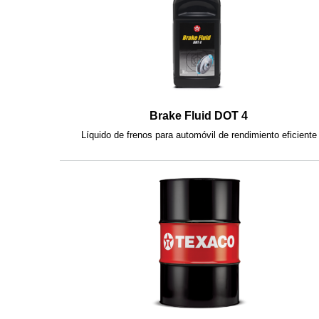
Brake Fluid DOT 4
Líquido de frenos para automóvil de rendimiento eficiente