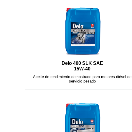
Delo 400 SLK SAE
15W-40
Aceite de rendimiento demostrado para motores diésel de
servicio pesado