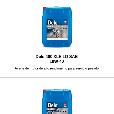
Delo 400 XLE LD SAE
10W-40
Aceite de motor de alto rendimiento para servicio pesado