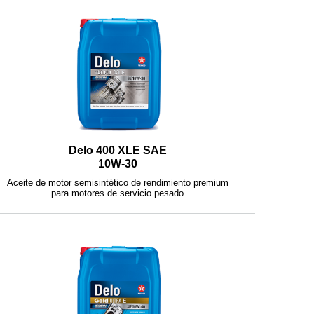
Delo 400 XLE SAE
10W-30
Aceite de motor semisintético de rendimiento premium
para motores de servicio pesado