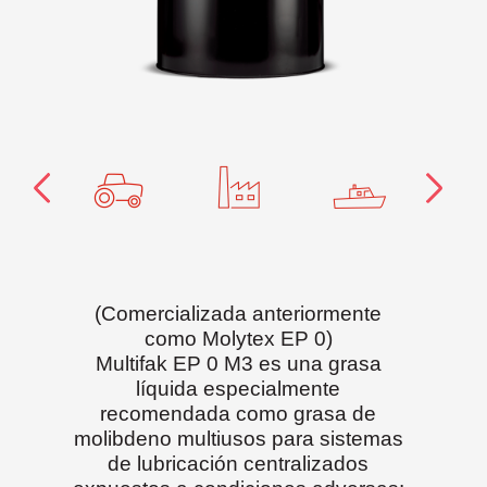
(Comercializada anteriormente
como Molytex EP 0)
Multifak EP 0 M3 es una grasa
líquida especialmente
recomendada como grasa de
molibdeno multiusos para sistemas
de lubricación centralizados