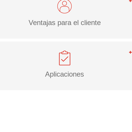
Ventajas para el cliente
Aplicaciones