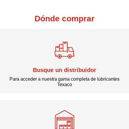
Dónde comprar
Busque un distribuidor
Para acceder a nuestra gama completa de lubricantes
Texaco