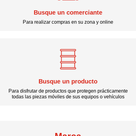
Busque un comerciante
Para realizar compras en su zona y online
Busque un producto
Para disfrutar de productos que protegen prácticamente
todas las piezas móviles de sus equipos o vehículos