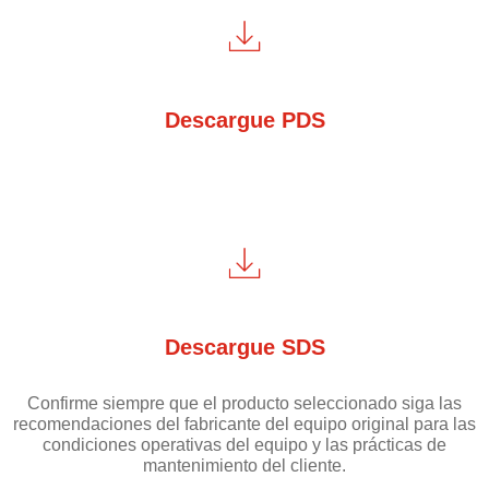
Descargue PDS
Descargue SDS
Confirme siempre que el producto seleccionado siga las
recomendaciones del fabricante del equipo original para las
condiciones operativas del equipo y las prácticas de
mantenimiento del cliente.