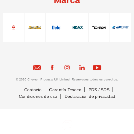
Marca
© 2026 Chevron Products UK Limited. Reservados todos los derechos.
Contacto
Garantía Texaco
PDS / SDS
Condiciones de uso
Declaración de privacidad
Conectemos
Conectemos