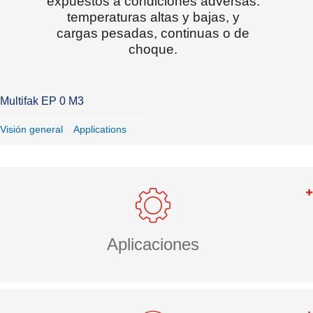
expuestos a condiciones adversas:
temperaturas altas y bajas, y
cargas pesadas, continuas o de
choque.
Multifak EP 0 M3
Visión general
Applications
Aplicaciones