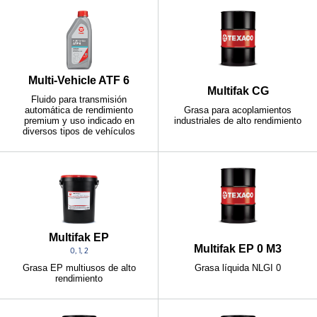
Multi-Vehicle ATF 6
Multifak CG
Fluido para transmisión
automática de rendimiento
Grasa para acoplamientos
premium y uso indicado en
industriales de alto rendimiento
diversos tipos de vehículos
Multifak EP
Multifak EP 0 M3
0, 1, 2
Grasa líquida NLGI 0
Grasa EP multiusos de alto
rendimiento