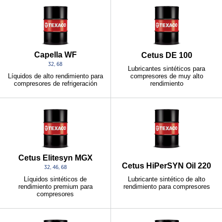
Capella WF
Cetus DE 100
32, 68
Lubricantes sintéticos para
compresores de muy alto
Líquidos de alto rendimiento para
rendimiento
compresores de refrigeración
Cetus Elitesyn MGX
Cetus HiPerSYN Oil 220
32, 46, 68
Lubricante sintético de alto
Líquidos sintéticos de
rendimiento para compresores
rendimiento premium para
compresores