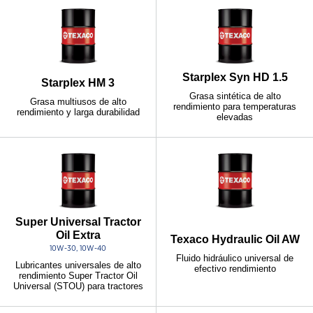
Starplex Syn HD 1.5
Starplex HM 3
Grasa sintética de alto
Grasa multiusos de alto
rendimiento para temperaturas
rendimiento y larga durabilidad
elevadas
Super Universal Tractor
Oil Extra
Texaco Hydraulic Oil AW
10W-30, 10W-40
Fluido hidráulico universal de
Lubricantes universales de alto
efectivo rendimiento
rendimiento Super Tractor Oil
Universal (STOU) para tractores