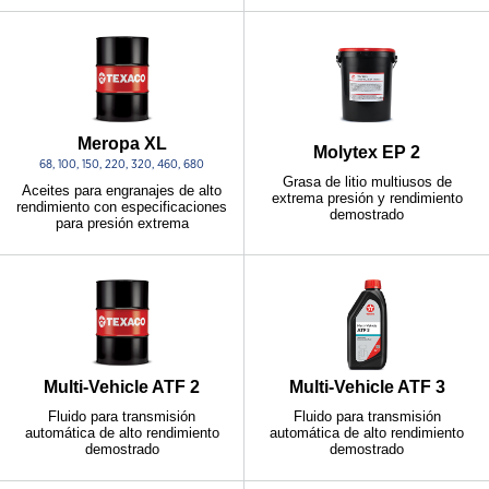
Meropa XL
Molytex EP 2
68, 100, 150, 220, 320, 460, 680
Grasa de litio multiusos de
Aceites para engranajes de alto
extrema presión y rendimiento
rendimiento con especificaciones
demostrado
para presión extrema
Multi-Vehicle ATF 2
Multi-Vehicle ATF 3
Fluido para transmisión
Fluido para transmisión
automática de alto rendimiento
automática de alto rendimiento
demostrado
demostrado