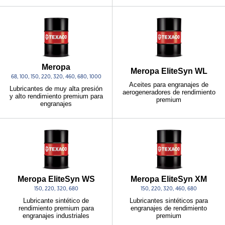
Meropa
Meropa EliteSyn WL
68, 100, 150, 220, 320, 460, 680, 1000
Aceites para engranajes de
Lubricantes de muy alta presión
aerogeneradores de rendimiento
y alto rendimiento premium para
premium
engranajes
Meropa EliteSyn WS
Meropa EliteSyn XM
150, 220, 320, 680
150, 220, 320, 460, 680
Lubricante sintético de
Lubricantes sintéticos para
rendimiento premium para
engranajes de rendimiento
engranajes industriales
premium