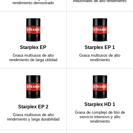
industriales de alto rendimiento
rendimiento demostrado
Starplex EP
Starplex EP 1
Grasa multiusos de alto
Grasa multiusos de alto
rendimiento de larga utilidad
rendimiento
Starplex HD 1
Starplex EP 2
Grasa de complejo de litio de
Grasa multiusos de alto
servicio intensivo y alto
rendimiento y larga durabilidad
rendimiento