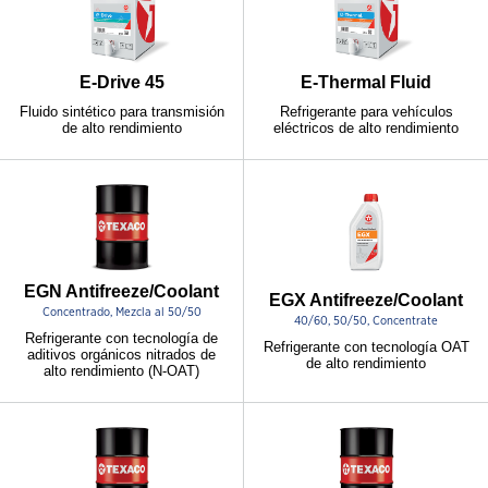
E-Drive 45
E-Thermal Fluid
Fluido sintético para transmisión
Refrigerante para vehículos
de alto rendimiento
eléctricos de alto rendimiento
EGN Antifreeze/Coolant
EGX Antifreeze/Coolant
Concentrado, Mezcla al 50/50
40/60, 50/50, Concentrate
Refrigerante con tecnología de
Refrigerante con tecnología OAT
aditivos orgánicos nitrados de
de alto rendimiento
alto rendimiento (N-OAT)