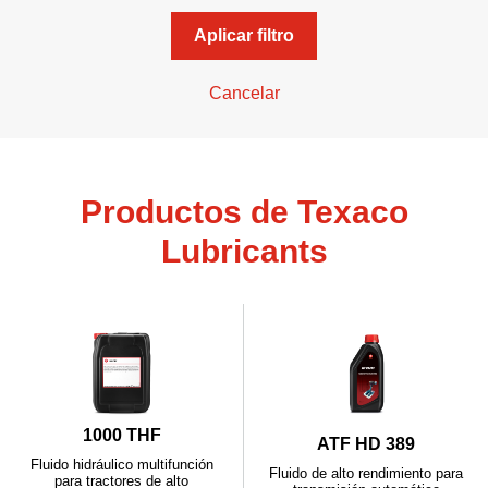
Aplicar filtro
Cancelar
Productos de Texaco
Lubricants
1000 THF
ATF HD 389
Fluido hidráulico multifunción
Fluido de alto rendimiento para
para tractores de alto