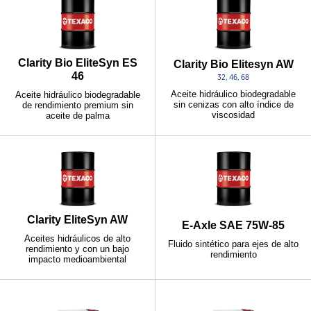
Clarity Bio EliteSyn ES
Clarity Bio Elitesyn AW
46
32, 46, 68
Aceite hidráulico biodegradable
Aceite hidráulico biodegradable
sin cenizas con alto índice de
de rendimiento premium sin
viscosidad
aceite de palma
Clarity EliteSyn AW
E-Axle SAE 75W-85
Aceites hidráulicos de alto
Fluido sintético para ejes de alto
rendimiento y con un bajo
rendimiento
impacto medioambiental