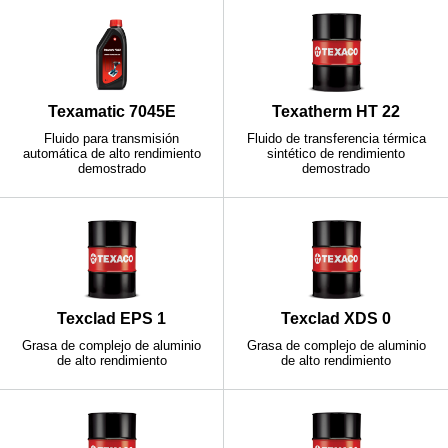
Texamatic 7045E
Texatherm HT 22
Fluido para transmisión
Fluido de transferencia térmica
automática de alto rendimiento
sintético de rendimiento
demostrado
demostrado
Texclad EPS 1
Texclad XDS 0
Grasa de complejo de aluminio
Grasa de complejo de aluminio
de alto rendimiento
de alto rendimiento