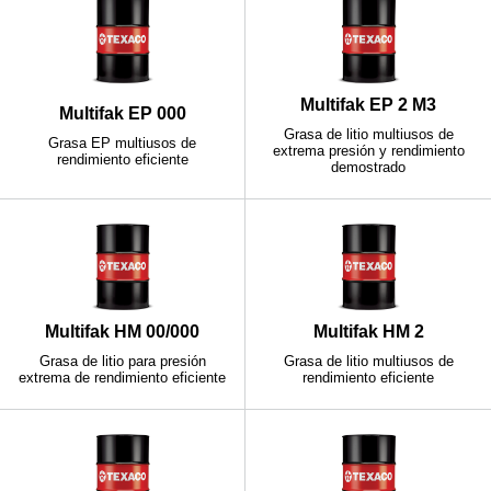
Multifak EP 2 M3
Multifak EP 000
Grasa de litio multiusos de
Grasa EP multiusos de
extrema presión y rendimiento
rendimiento eficiente
demostrado
Multifak HM 00/000
Multifak HM 2
Grasa de litio para presión
Grasa de litio multiusos de
extrema de rendimiento eficiente
rendimiento eficiente