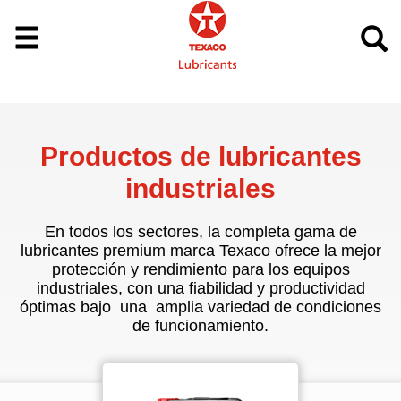
Productos de lubricantes
industriales
En todos los sectores, la completa gama de
lubricantes premium marca Texaco ofrece la mejor
protección y rendimiento para los equipos
industriales, con una fiabilidad y productividad
óptimas bajo una amplia variedad de condiciones
de funcionamiento.