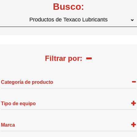
Busco:
Productos de Texaco Lubricants
Filtrar por:
Categoría de producto
Tipo de equipo
Marca