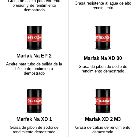
Grasa de calcio para extrema
Grasa resistente al agua de alto
presión y de rendimiento
rendimiento
demostrado
Marfak Na EP 2
Marfak Na XD 00
Aceite para tubo de salida de la
Grasa de jabón de sodio de
hélice de rendimiento
rendimiento demostrado
demostrado
Marfak Na XD 1
Marfak XD 2 M3
Grasa de jabón de sodio de
Grasa de calcio de rendimiento
rendimiento demostrado
demostrado