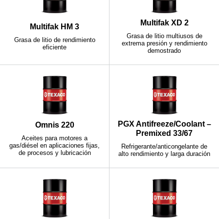
Multifak XD 2
Multifak HM 3
Grasa de litio multiusos de
Grasa de litio de rendimiento
extrema presión y rendimiento
eficiente
demostrado
PGX Antifreeze/Coolant –
Omnis 220
Premixed 33/67
Aceites para motores a
gas/diésel en aplicaciones fijas,
Refrigerante/anticongelante de
de procesos y lubricación
alto rendimiento y larga duración