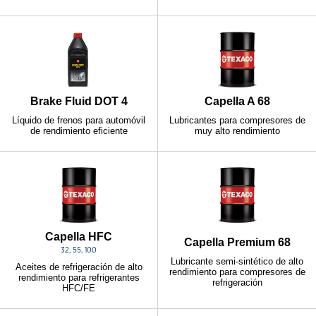
Brake Fluid DOT 4
Capella A 68
Líquido de frenos para automóvil
Lubricantes para compresores de
de rendimiento eficiente
muy alto rendimiento
Capella HFC
Capella Premium 68
32, 55, 100
Lubricante semi-sintético de alto
Aceites de refrigeración de alto
rendimiento para compresores de
rendimiento para refrigerantes
refrigeración
HFC/FE