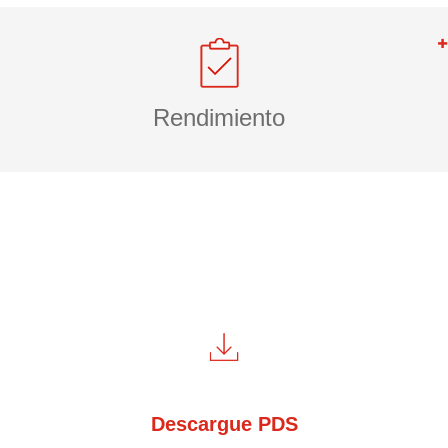
Rendimiento
Descargue PDS