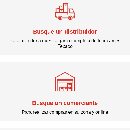
Busque un distribuidor
Para acceder a nuestra gama completa de lubricantes
Texaco
Busque un comerciante
Para realizar compras en su zona y online