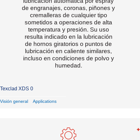
lubricación automática por espray
de engranajes, coronas, piñones y
cremalleras de cualquier tipo
sometidos a operaciones de alta
temperatura y presión. Su uso
resulta indicado en la lubricación
de hornos giratorios o puntos de
lubricación en caliente similares,
incluso en condiciones de polvo y
humedad.
Texclad XDS 0
Visión general
Applications