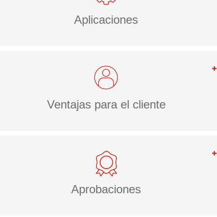
Aplicaciones
Ventajas para el cliente
Aprobaciones