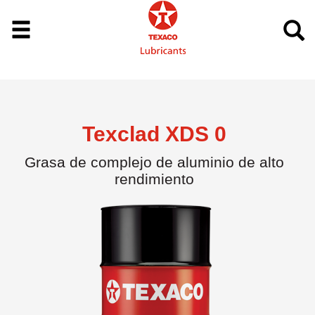
Texclad XDS 0
Grasa de complejo de aluminio de alto
rendimiento