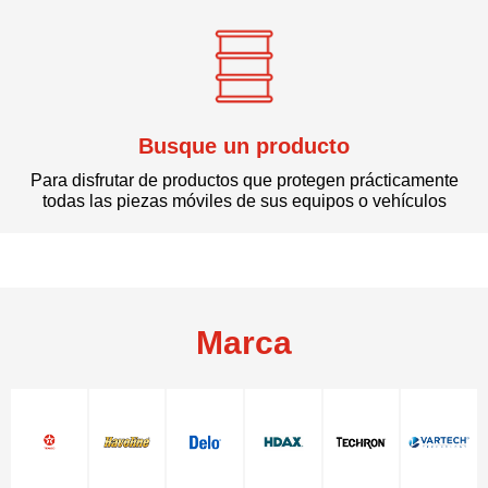
Busque un producto
Para disfrutar de productos que protegen prácticamente
todas las piezas móviles de sus equipos o vehículos
Marca