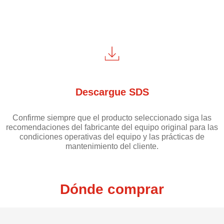
Descargue SDS
Confirme siempre que el producto seleccionado siga las
recomendaciones del fabricante del equipo original para las
condiciones operativas del equipo y las prácticas de
mantenimiento del cliente.
Dónde comprar