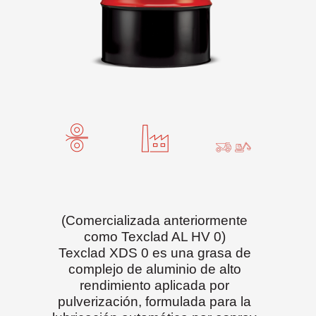
(Comercializada anteriormente
como Texclad AL HV 0)
Texclad XDS 0 es una grasa de
complejo de aluminio de alto
rendimiento aplicada por
pulverización, formulada para la