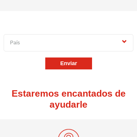
País
Enviar
Estaremos encantados de
ayudarle