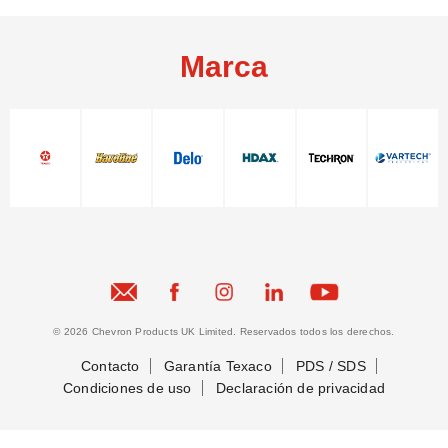
Marca
© 2026 Chevron Products UK Limited. Reservados todos los derechos.
Contacto
Garantía Texaco
PDS / SDS
Condiciones de uso
Declaración de privacidad
Conectemos