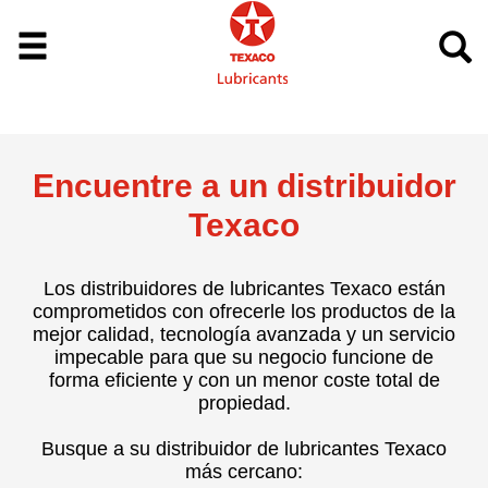
Encuentre a un distribuidor
Texaco
Los distribuidores de lubricantes Texaco están
comprometidos con ofrecerle los productos de la
mejor calidad, tecnología avanzada y un servicio
impecable para que su negocio funcione de
forma eficiente y con un menor coste total de
propiedad.
Busque a su distribuidor de lubricantes Texaco
más cercano: