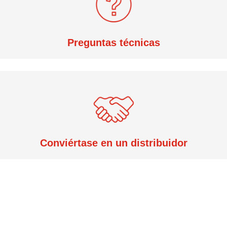
Preguntas técnicas
Conviértase en un distribuidor