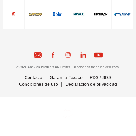
© 2026 Chevron Products UK Limited. Reservados todos los derechos.
Contacto
Garantía Texaco
PDS / SDS
Condiciones de uso
Declaración de privacidad
Conectemos
Conectemos