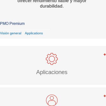
ofrecer rendimiento fiable y mayor
durabilidad.
PMO Premium
Visión general
Applications
Aplicaciones