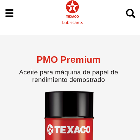
PMO Premium
Aceite para máquina de papel de
rendimiento demostrado