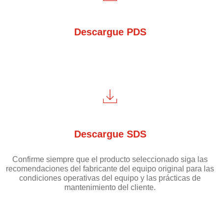
Descargue PDS
Descargue SDS
Confirme siempre que el producto seleccionado siga las
recomendaciones del fabricante del equipo original para las
condiciones operativas del equipo y las prácticas de
mantenimiento del cliente.