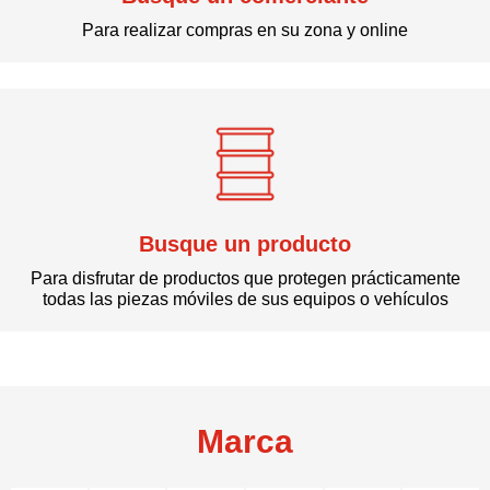
Para realizar compras en su zona y online
Busque un producto
Para disfrutar de productos que protegen prácticamente
todas las piezas móviles de sus equipos o vehículos
Marca