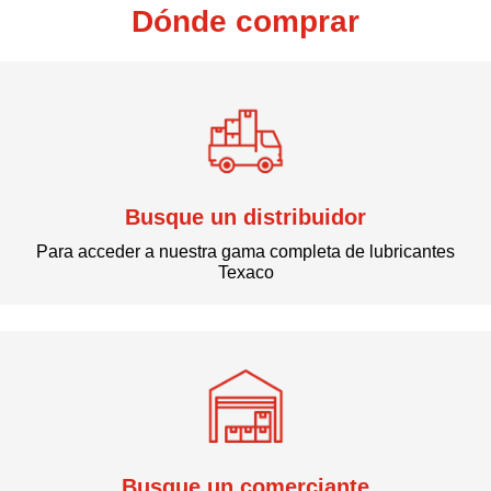
Dónde comprar
Busque un distribuidor
Para acceder a nuestra gama completa de lubricantes
Texaco
Busque un comerciante