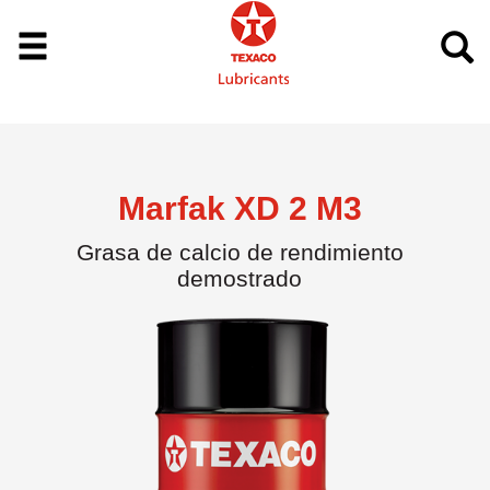
Marfak XD 2 M3
Grasa de calcio de rendimiento
demostrado