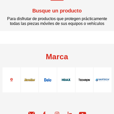
Busque un producto
Para disfrutar de productos que protegen prácticamente
todas las piezas móviles de sus equipos o vehículos
Marca