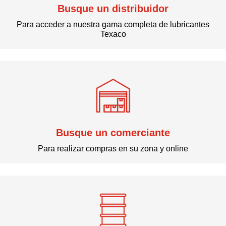
Busque un distribuidor
Para acceder a nuestra gama completa de lubricantes
Texaco
Busque un comerciante
Para realizar compras en su zona y online