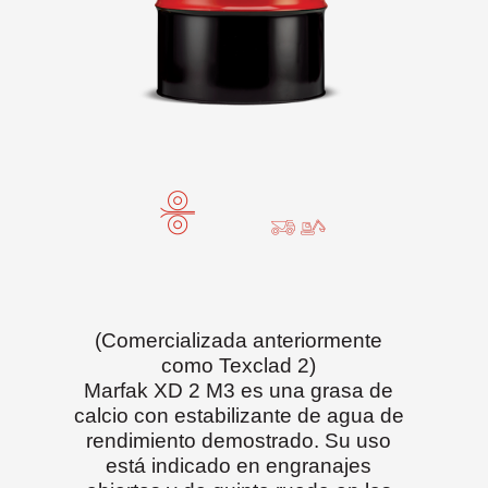
(Comercializada anteriormente
como Texclad 2)
Marfak XD 2 M3 es una grasa de
calcio con estabilizante de agua de
rendimiento demostrado. Su uso
está indicado en engranajes