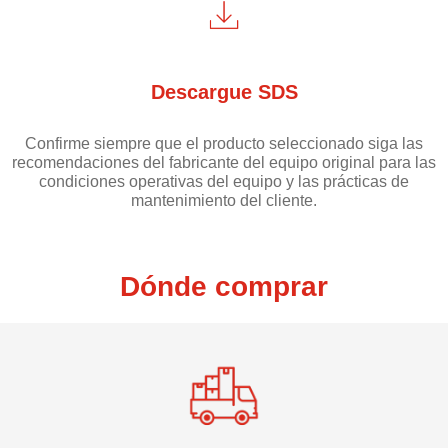
Descargue SDS
Confirme siempre que el producto seleccionado siga las
recomendaciones del fabricante del equipo original para las
condiciones operativas del equipo y las prácticas de
mantenimiento del cliente.
Dónde comprar