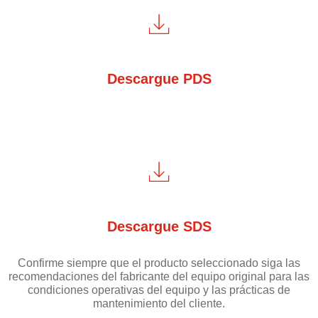
Descargue PDS
Descargue SDS
Confirme siempre que el producto seleccionado siga las
recomendaciones del fabricante del equipo original para las
condiciones operativas del equipo y las prácticas de
mantenimiento del cliente.