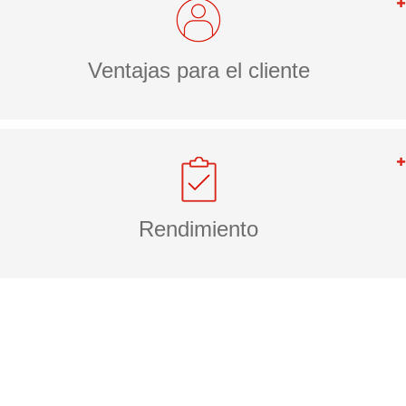
Ventajas para el cliente
Rendimiento