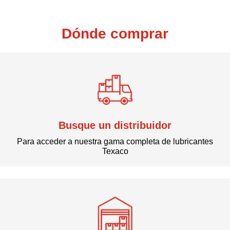
Dónde comprar
Busque un distribuidor
Para acceder a nuestra gama completa de lubricantes
Texaco