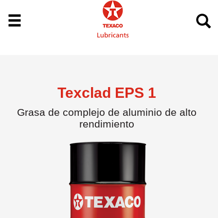
Texclad EPS 1
Grasa de complejo de aluminio de alto
rendimiento