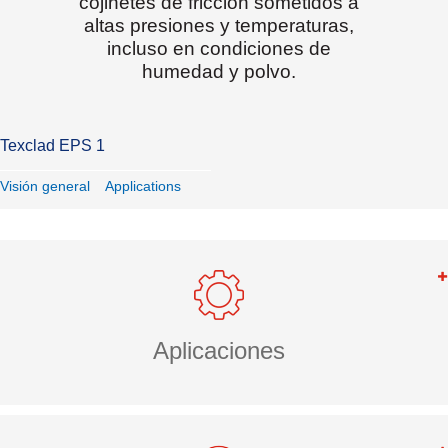
cojinetes de fricción sometidos a
altas presiones y temperaturas,
incluso en condiciones de
humedad y polvo.
Texclad EPS 1
Visión general
Applications
Aplicaciones