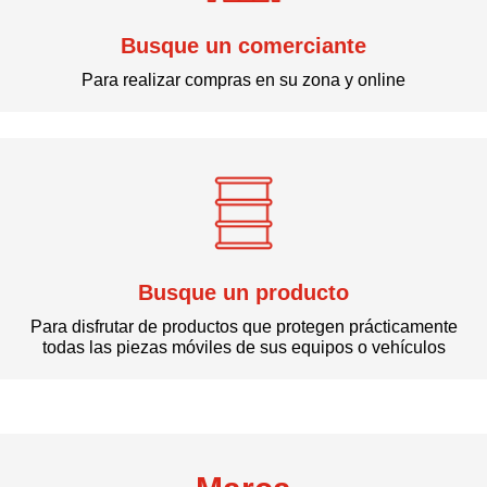
Busque un comerciante
Para realizar compras en su zona y online
Busque un producto
Para disfrutar de productos que protegen prácticamente
todas las piezas móviles de sus equipos o vehículos