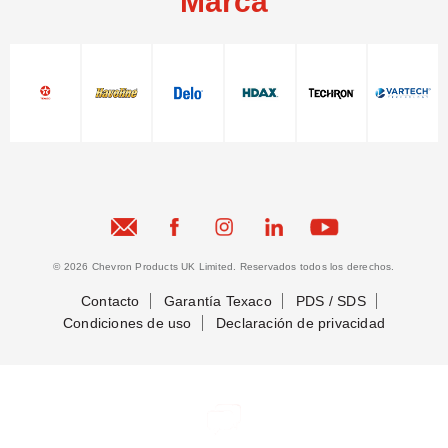
Marca
© 2026 Chevron Products UK Limited. Reservados todos los derechos.
Contacto
Garantía Texaco
PDS / SDS
Condiciones de uso
Declaración de privacidad
Conectemos
Conectemos