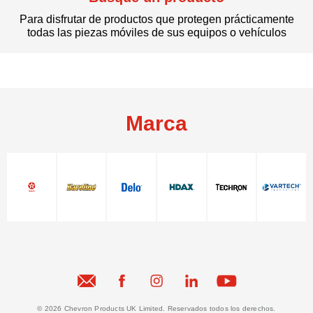
Para disfrutar de productos que protegen prácticamente
todas las piezas móviles de sus equipos o vehículos
Marca
© 2026 Chevron Products UK Limited. Reservados todos los derechos.