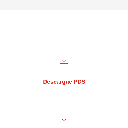
Descargue PDS