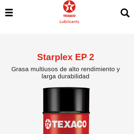
Starplex EP 2
Grasa multiusos de alto rendimiento y
larga durabilidad