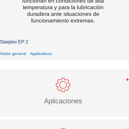
funcionan en condiciones de alta
temperatura y para la lubricación
duradera ante situaciones de
funcionamiento extremas.
Starplex EP 2
Visión general
Applications
Aplicaciones