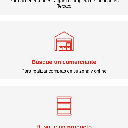
Para acceder a nuestra gama completa de lubricantes
Texaco
Busque un comerciante
Para realizar compras en su zona y online
Busque un producto