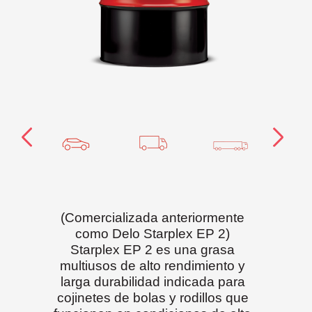
(Comercializada anteriormente
como Delo Starplex EP 2)
Starplex EP 2 es una grasa
multiusos de alto rendimiento y
larga durabilidad indicada para
cojinetes de bolas y rodillos que