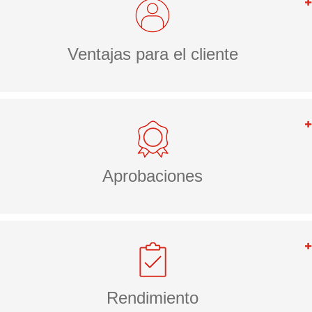
Ventajas para el cliente
Aprobaciones
Rendimiento