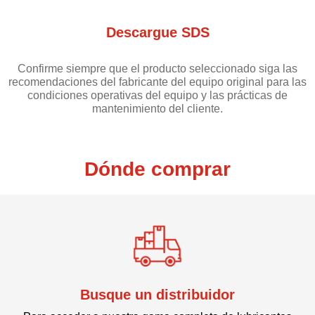
Descargue SDS
Confirme siempre que el producto seleccionado siga las
recomendaciones del fabricante del equipo original para las
condiciones operativas del equipo y las prácticas de
mantenimiento del cliente.
Dónde comprar
Busque un distribuidor