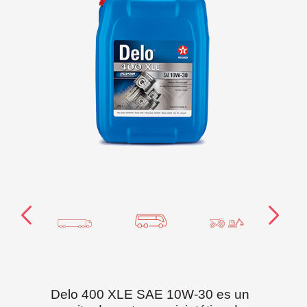
Delo 400 XLE SAE 10W-30 es un