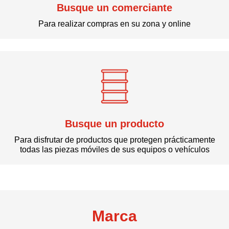
Busque un comerciante
Para realizar compras en su zona y online
Busque un producto
Para disfrutar de productos que protegen prácticamente
todas las piezas móviles de sus equipos o vehículos
Marca