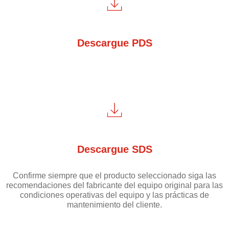
Descargue PDS
Descargue SDS
Confirme siempre que el producto seleccionado siga las
recomendaciones del fabricante del equipo original para las
condiciones operativas del equipo y las prácticas de
mantenimiento del cliente.