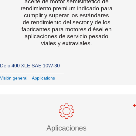
aceite de motor semisintético de
rendimiento premium indicado para
cumplir y superar los estándares
de rendimiento del sector y de los
fabricantes para motores diésel en
aplicaciones de servicio pesado
viales y extraviales.
Delo 400 XLE SAE 10W-30
Visión general
Applications
Aplicaciones