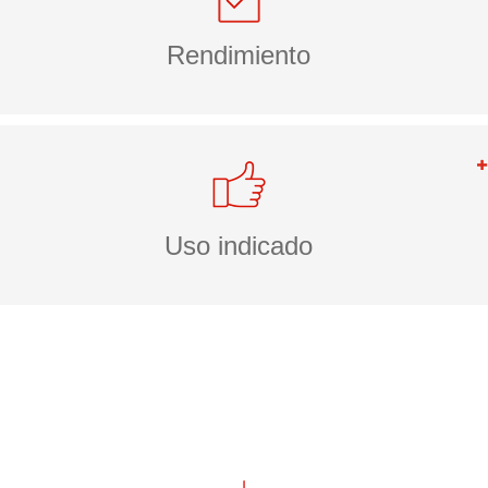
Rendimiento
Uso indicado