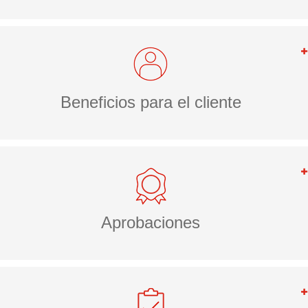
Beneficios para el cliente
Aprobaciones