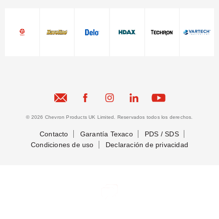
© 2026 Chevron Products UK Limited. Reservados todos los derechos.
Contacto
Garantía Texaco
PDS / SDS
Condiciones de uso
Declaración de privacidad
Conectemos
Conectemos