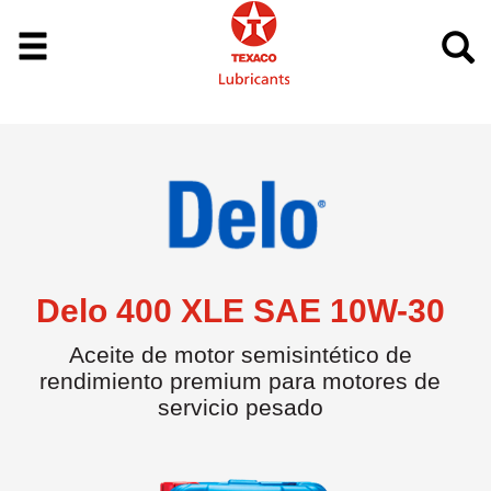
Delo 400 XLE SAE 10W-30
Aceite de motor semisintético de
rendimiento premium para motores de
servicio pesado