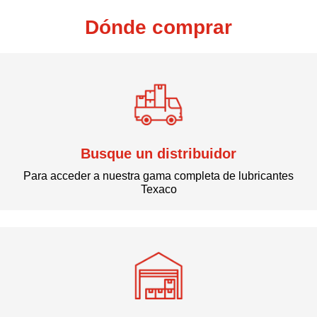
Dónde comprar
Busque un distribuidor
Para acceder a nuestra gama completa de lubricantes
Texaco