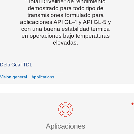
"Total Driveline" de rendimiento
demostrado para todo tipo de
transmisiones formulado para
aplicaciones API GL-4 y API GL-5 y
con una buena estabilidad térmica
en operaciones bajo temperaturas
elevadas.
Delo Gear TDL
Visión general
Applications
Aplicaciones