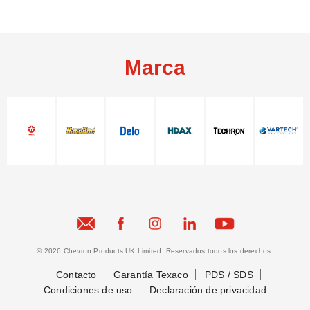
Marca
© 2026 Chevron Products UK Limited. Reservados todos los derechos.
Contacto
Garantía Texaco
PDS / SDS
Condiciones de uso
Declaración de privacidad