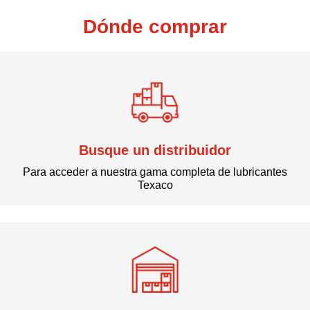
Dónde comprar
Busque un distribuidor
Para acceder a nuestra gama completa de lubricantes
Texaco