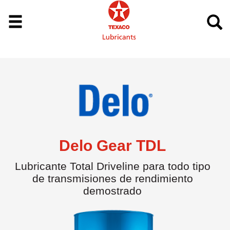
Delo Gear TDL
Lubricante Total Driveline para todo tipo
de transmisiones de rendimiento
demostrado