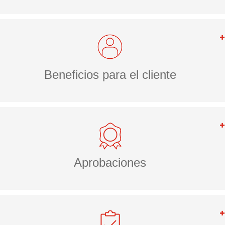
Beneficios para el cliente
Aprobaciones