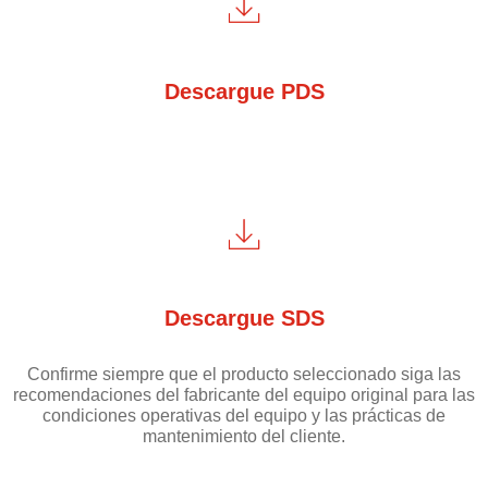
Descargue PDS
Descargue SDS
Confirme siempre que el producto seleccionado siga las
recomendaciones del fabricante del equipo original para las
condiciones operativas del equipo y las prácticas de
mantenimiento del cliente.