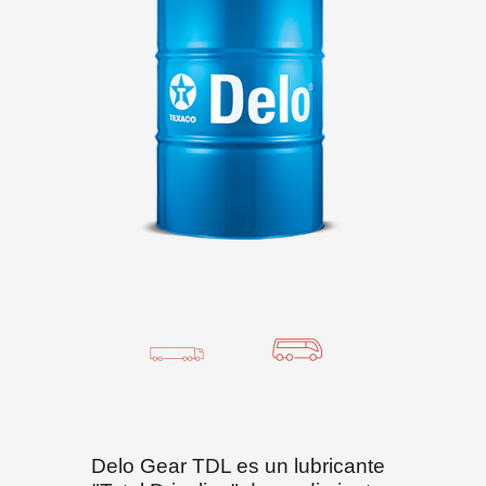
Delo Gear TDL es un lubricante