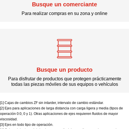
Busque un comerciante
Para realizar compras en su zona y online
Busque un producto
Para disfrutar de productos que protegen prácticamente
todas las piezas móviles de sus equipos o vehículos
[1] Cajas de cambios ZF sin intarder, intervalo de cambio estándar.
[2] Ejes para aplicaciones de larga distancia con carga ligera y media (tipos de
operación 0:0, 0 y 1). Otras aplicaciones de ejes requieren fluidos de mayor
viscosidad.
[3] Ejes en todo tipo de operación.