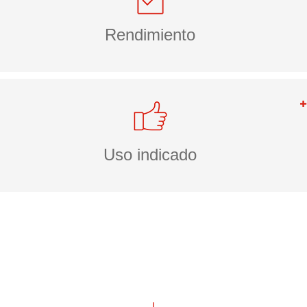
Rendimiento
Uso indicado