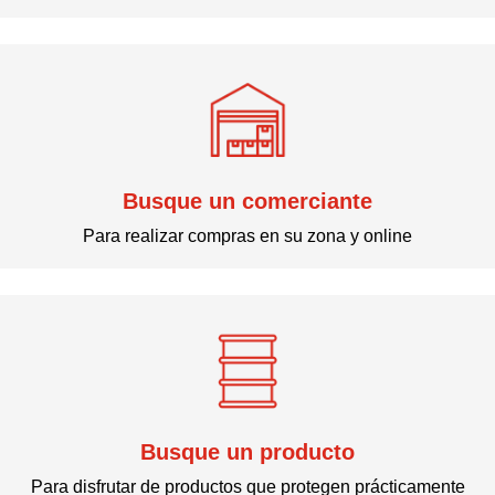
Busque un comerciante
Para realizar compras en su zona y online
Busque un producto
Para disfrutar de productos que protegen prácticamente