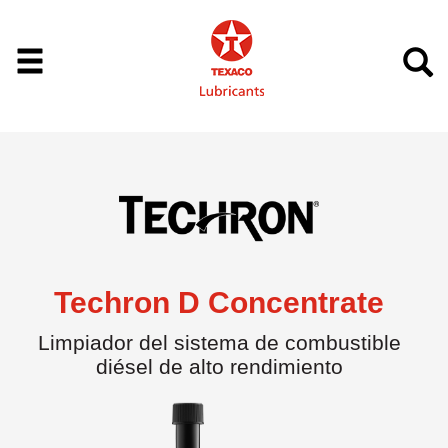
Techron D Concentrate
Limpiador del sistema de combustible
diésel de alto rendimiento