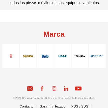
todas las piezas móviles de sus equipos o vehículos
Marca
© 2026 Chevron Products UK Limited. Reservados todos los derechos.
Contacto
Garantía Texaco
PDS / SDS