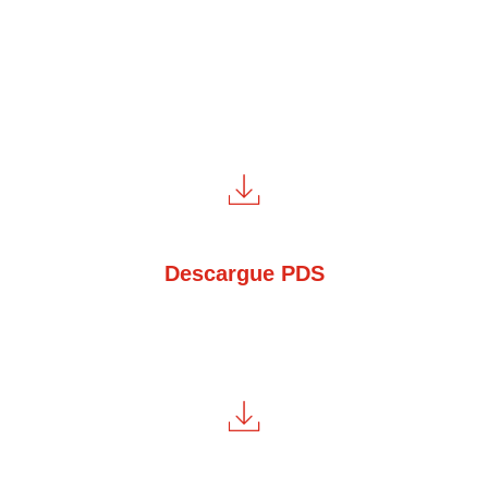
Descargue PDS