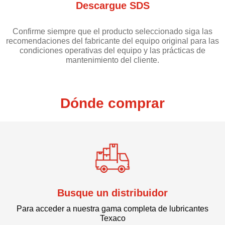
Descargue SDS
Confirme siempre que el producto seleccionado siga las
recomendaciones del fabricante del equipo original para las
condiciones operativas del equipo y las prácticas de
mantenimiento del cliente.
Dónde comprar
Busque un distribuidor
Para acceder a nuestra gama completa de lubricantes
Texaco