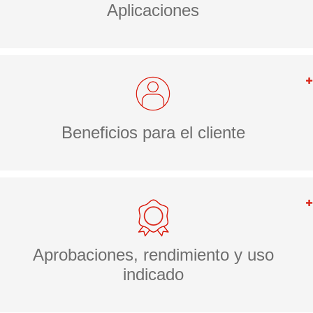
Aplicaciones
Beneficios para el cliente
Aprobaciones, rendimiento y uso
indicado